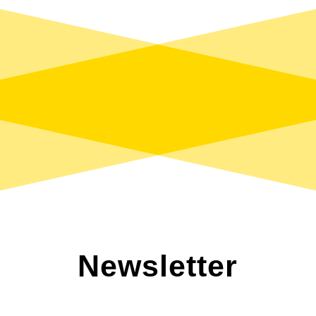
Newsletter