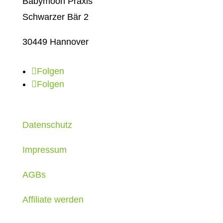
Babymoon Praxis
Schwarzer Bär 2
30449 Hannover
Folgen
Folgen
Datenschutz
Impressum
AGBs
Affiliate werden