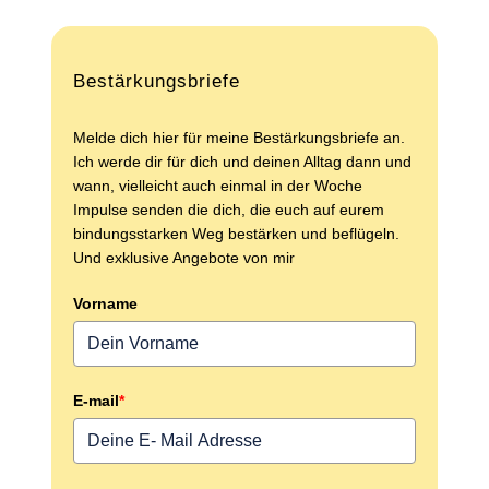
Bestärkungsbriefe
Melde dich hier für meine Bestärkungsbriefe an.
Ich werde dir für dich und deinen Alltag dann und
wann, vielleicht auch einmal in der Woche
Impulse senden die dich, die euch auf eurem
bindungsstarken Weg bestärken und beflügeln.
Und exklusive Angebote von mir
Vorname
E-mail
*