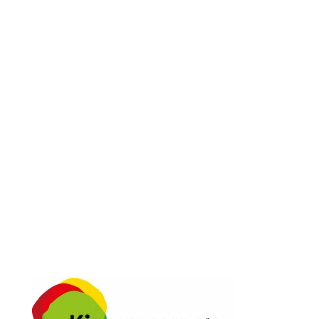
Folge Mir