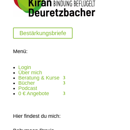
Bestärkungsbriefe
Menü:
Login
Über mich
Beratung & Kurse
Bücher
Podcast
0 € Angebote
Hier findest du mich: