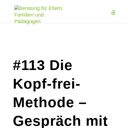
#113 Die
Kopf-frei-
Methode –
Gespräch mit