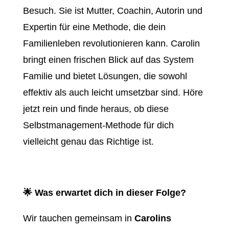
Besuch. Sie ist Mutter, Coachin, Autorin und
Expertin für eine Methode, die dein
Familienleben revolutionieren kann. Carolin
bringt einen frischen Blick auf das System
Familie und bietet Lösungen, die sowohl
effektiv als auch leicht umsetzbar sind. Höre
jetzt rein und finde heraus, ob diese
Selbstmanagement-Methode für dich
vielleicht genau das Richtige ist.
🌟 Was erwartet dich in dieser Folge?
Wir tauchen gemeinsam in
Carolins