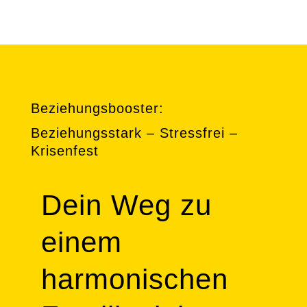
Beziehungsbooster:
Beziehungsstark – Stressfrei –
Krisenfest
Dein Weg zu
einem
harmonischen