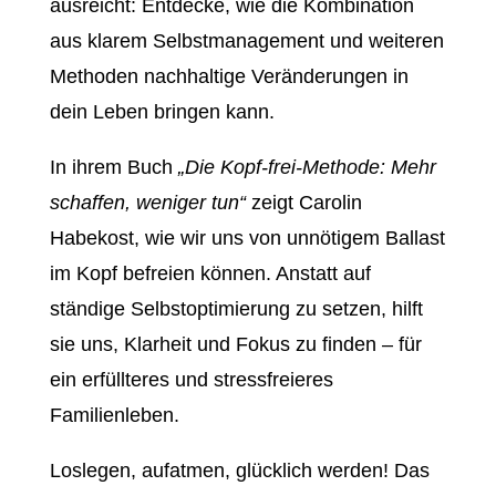
ausreicht: Entdecke, wie die Kombination
aus klarem Selbstmanagement und weiteren
Methoden nachhaltige Veränderungen in
dein Leben bringen kann.
In ihrem Buch
„Die Kopf-frei-Methode: Mehr
schaffen, weniger tun“
zeigt Carolin
Habekost, wie wir uns von unnötigem Ballast
im Kopf befreien können. Anstatt auf
ständige Selbstoptimierung zu setzen, hilft
sie uns, Klarheit und Fokus zu finden – für
ein erfüllteres und stressfreieres
Familienleben.
Loslegen, aufatmen, glücklich werden! Das