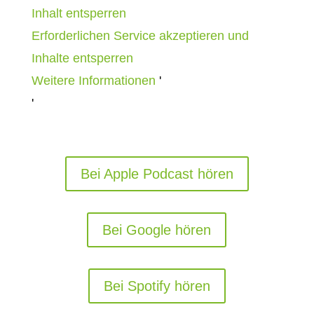
Inhalt entsperren
Erforderlichen Service akzeptieren und
Inhalte entsperren
Weitere Informationen
'
'
Bei Apple Podcast hören
Bei Google hören
Bei Spotify hören