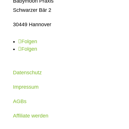
Babymoon Praxis
Schwarzer Bär 2
30449 Hannover
Folgen
Folgen
Datenschutz
Impressum
AGBs
Affiliate werden