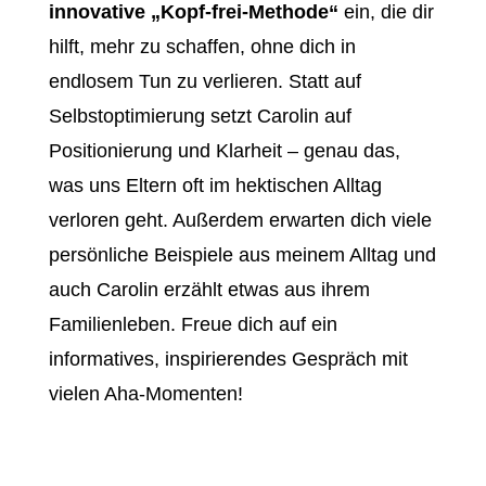
innovative „Kopf-frei-Methode“
ein, die dir
hilft, mehr zu schaffen, ohne dich in
endlosem Tun zu verlieren. Statt auf
Selbstoptimierung setzt Carolin auf
Positionierung und Klarheit – genau das,
was uns Eltern oft im hektischen Alltag
verloren geht. Außerdem erwarten dich viele
persönliche Beispiele aus meinem Alltag und
auch Carolin erzählt etwas aus ihrem
Familienleben. Freue dich auf ein
informatives, inspirierendes Gespräch mit
vielen Aha-Momenten!