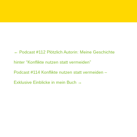
←
Podcast #112 Plötzlich Autorin: Meine Geschichte
hinter “Konflikte nutzen statt vermeiden”
Podcast #114 Konflikte nutzen statt vermeiden –
Exklusive Einblicke in mein Buch
→