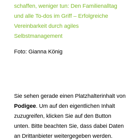
schaffen, weniger tun: Den Familienalltag
und alle To-dos im Griff – Erfolgreiche
Vereinbarkeit durch agiles
Selbstmanagement
Foto: Gianna König
Sie sehen gerade einen Platzhalterinhalt von
Podigee
. Um auf den eigentlichen Inhalt
zuzugreifen, klicken Sie auf den Button
unten. Bitte beachten Sie, dass dabei Daten
an Drittanbieter weitergegeben werden.