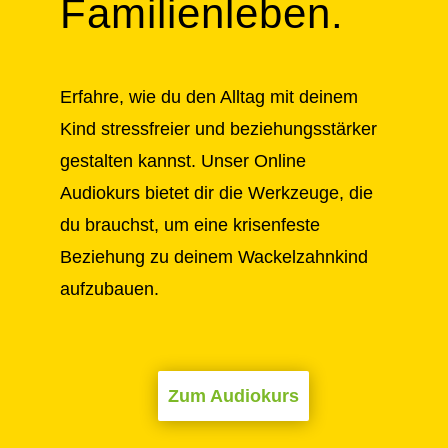
Familienleben.
Erfahre, wie du den Alltag mit deinem
Kind stressfreier und beziehungsstärker
gestalten kannst. Unser Online
Audiokurs bietet dir die Werkzeuge, die
du brauchst, um eine krisenfeste
Beziehung zu deinem Wackelzahnkind
aufzubauen.
Zum Audiokurs