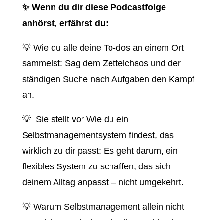
✨ Wenn du dir diese Podcastfolge
anhörst, erfährst du:
💡 Wie du alle deine To-dos an einem Ort
sammelst: Sag dem Zettelchaos und der
ständigen Suche nach Aufgaben den Kampf
an.
💡 Sie stellt vor Wie du ein
Selbstmanagementsystem findest, das
wirklich zu dir passt: Es geht darum, ein
flexibles System zu schaffen, das sich
deinem Alltag anpasst – nicht umgekehrt.
💡 Warum Selbstmanagement allein nicht