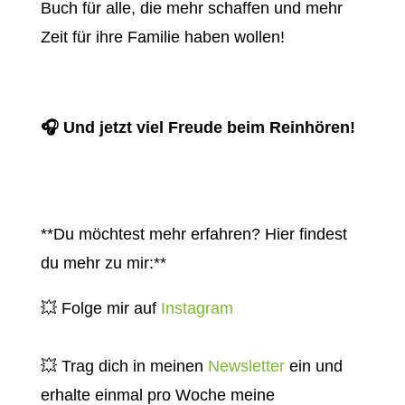
Buch für alle, die mehr schaffen und mehr
Zeit für ihre Familie haben wollen!
🎧 Und jetzt viel Freude beim Reinhören!
**Du möchtest mehr erfahren? Hier findest
du mehr zu mir:**
💥 Folge mir auf
Instagram
💥 Trag dich in meinen
Newsletter
ein und
erhalte einmal pro Woche meine