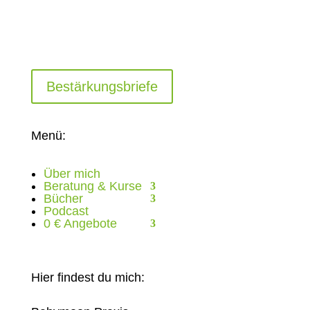
Bestärkungsbriefe
Menü:
Über mich
Beratung & Kurse
Bücher
Podcast
0 € Angebote
Hier findest du mich: