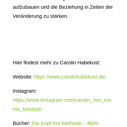
aufzubauen und die Beziehung in Zeiten der
Veränderung zu stärken.
Hier findest mehr zu Carolin Habekost:
Website:
https://www.carolinhabekost.de/
Instagram:
https://www.instagram.com/carolin_von_ma
ma_konzept/
Bücher:
Die Kopf-frei-Methode – Mehr