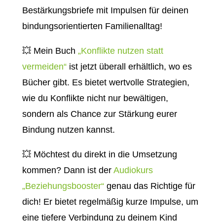
Bestärkungsbriefe mit Impulsen für deinen
bindungsorientierten Familienalltag!
💥 Mein Buch
„Konflikte nutzen statt
vermeiden“
ist jetzt überall erhältlich, wo es
Bücher gibt. Es bietet wertvolle Strategien,
wie du Konflikte nicht nur bewältigen,
sondern als Chance zur Stärkung eurer
Bindung nutzen kannst.
💥
Möchtest du direkt in die Umsetzung
kommen? Dann ist der
Audiokurs
„Beziehungsbooster“
genau das Richtige für
dich! Er bietet regelmäßig kurze Impulse, um
eine tiefere Verbindung zu deinem Kind