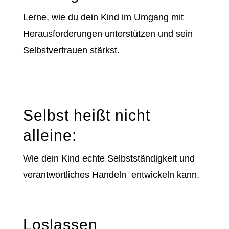
Lerne, wie du dein Kind im Umgang mit
Herausforderungen unterstützen und sein
Selbstvertrauen stärkst.
Selbst heißt nicht
alleine:
Wie dein Kind echte Selbstständigkeit und
verantwortliches Handeln entwickeln kann.
Loslassen