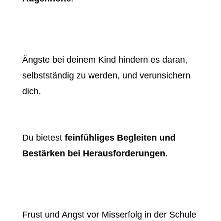
Ängste bei deinem Kind hindern es daran,
selbstständig zu werden, und verunsichern
dich.
Du bietest
feinfühliges Begleiten und
Bestärken bei Herausforderungen
.
Frust und Angst vor Misserfolg in der Schule