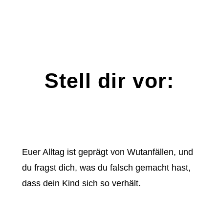
Stell dir vor:
Euer Alltag ist geprägt von Wutanfällen, und
du fragst dich, was du falsch gemacht hast,
dass dein Kind sich so verhält.