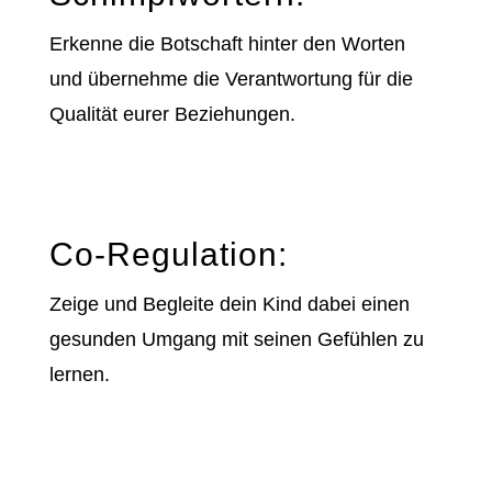
Erkenne die Botschaft hinter den Worten
und übernehme die Verantwortung für die
Qualität eurer Beziehungen.
Co-Regulation:
Zeige und Begleite dein Kind dabei einen
gesunden Umgang mit seinen Gefühlen zu
lernen.