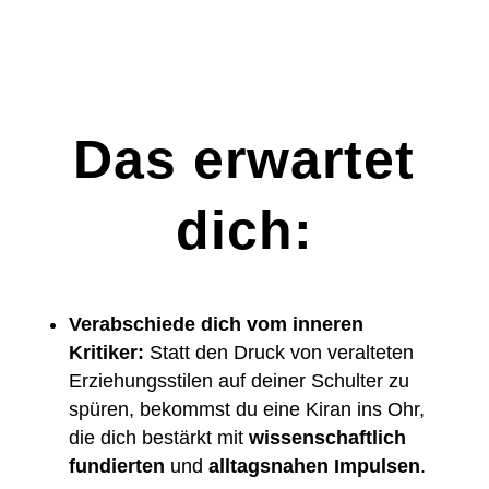
Das erwartet
dich:
Verabschiede dich vom inneren
Kritiker:
Statt den Druck von veralteten
Erziehungsstilen auf deiner Schulter zu
spüren, bekommst du eine Kiran ins Ohr,
die dich bestärkt mit
wissenschaftlich
fundierten
und
alltagsnahen Impulsen
.