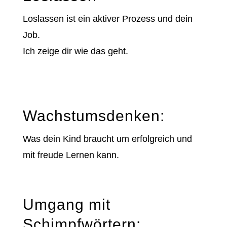
Loslassen ist ein aktiver Prozess und dein
Job.
Ich zeige dir wie das geht.
Wachstumsdenken:
Was dein Kind braucht um erfolgreich und
mit freude Lernen kann.
Umgang mit
Schimpfwörtern: