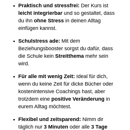
Praktisch und stressfrei:
Der Kurs ist
leicht integrierbar
und so gestaltet, dass
du ihn
ohne Stress
in deinen Alltag
einfügen kannst.
Schulstress ade:
Mit dem
Beziehungsbooster sorgst du dafür, dass
die Schule kein
Streitthema
mehr sein
wird.
Für alle mit wenig Zeit:
Ideal für dich,
wenn du keine Zeit für dicke Bücher oder
kostenintensive Coachings hast, aber
trotzdem eine
positive Veränderung
in
eurem Alltag möchtest.
Flexibel und zeitsparend:
Nimm dir
täglich nur
3 Minuten
oder alle
3 Tage