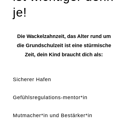
je!
Die Wackelzahnzeit, das Alter rund um
die Grundschulzeit ist eine stürmische
Zeit, dein Kind braucht dich als:
Sicherer Hafen
Gefühlsregulations-mentor*in
Mutmacher*in und Bestärker*in