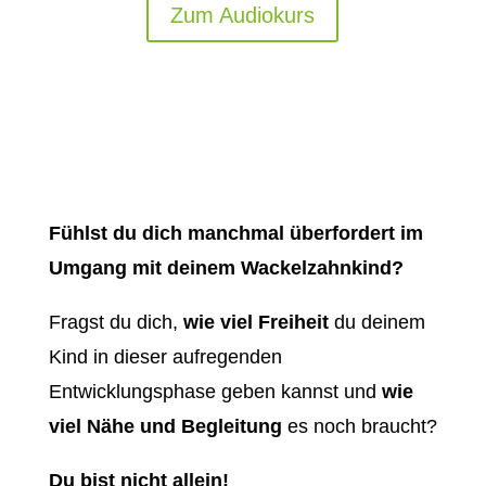
Zum Audiokurs
Fühlst du dich manchmal überfordert im
Umgang mit deinem Wackelzahnkind?
Fragst du dich,
wie viel Freiheit
du deinem
Kind in dieser aufregenden
Entwicklungsphase geben kannst und
wie
viel Nähe und Begleitung
es noch braucht?
Du bist nicht allein!