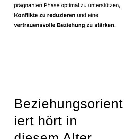
prägnanten Phase optimal zu unterstützen,
Konflikte zu reduzieren
und eine
vertrauensvolle Beziehung zu stärken
.
Beziehungsorient
iert hört in
diesem Alter