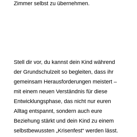
Zimmer selbst zu übernehmen.
Stell dir vor, du kannst dein Kind während
der Grundschulzeit so begleiten, dass ihr
gemeinsam Herausforderungen meistert –
mit einem neuen Verständnis für diese
Entwicklungsphase, das nicht nur euren
Alltag entspannt, sondern auch eure
Beziehung stärkt und dein Kind zu einem
selbstbewussten „Krisenfest“ werden lässt.