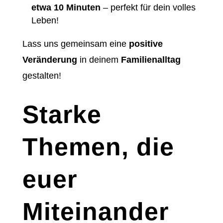
etwa 10 Minuten
– perfekt für dein volles
Leben!
Lass uns gemeinsam eine
positive
Veränderung
in deinem
Familienalltag
gestalten!
Starke
Themen, die
euer
Miteinander