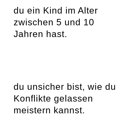
du ein Kind im Alter
zwischen 5 und 10
Jahren hast.
du unsicher bist, wie du
Konflikte gelassen
meistern kannst.