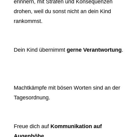
erinnern, mit Strafen und Konsequenzen
drohen, weil du sonst nicht an dein Kind
rankommst.
Dein Kind übernimmt
gerne Verantwortung
.
Machtkämpfe mit bösen Worten sind an der
Tagesordnung.
Freue dich auf
Kommunikation auf
Augenhöhe
.