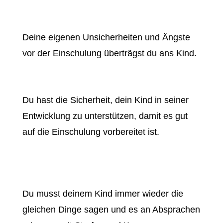
Deine eigenen Unsicherheiten und Ängste
vor der Einschulung überträgst du ans Kind.
Du hast die Sicherheit, dein Kind in seiner
Entwicklung zu unterstützen, damit es gut
auf die Einschulung vorbereitet ist.
Du musst deinem Kind immer wieder die
gleichen Dinge sagen und es an Absprachen