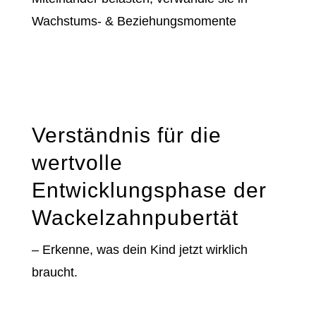
Wachstums- & Beziehungsmomente
Verständnis für die
wertvolle
Entwicklungsphase der
Wackelzahnpubertät
– Erkenne, was dein Kind jetzt wirklich
braucht.