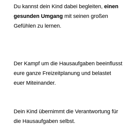
Du kannst dein Kind dabei begleiten,
einen
gesunden Umgang
mit seinen großen
Gefühlen zu lernen.
Der Kampf um die Hausaufgaben beeinflusst
eure ganze Freizeitplanung und belastet
euer Miteinander.
Dein Kind übernimmt die Verantwortung für
die Hausaufgaben selbst.