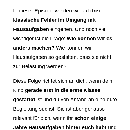
In dieser Episode werden wir auf
drei
klassische Fehler im Umgang mit
Hausaufgaben
eingehen. Und noch viel
wichtiger ist die Frage:
Wie können wir es
anders machen?
Wie können wir
Hausaufgaben so gestalten, dass sie nicht
zur Belastung werden?
Diese Folge richtet sich an dich, wenn dein
Kind
gerade erst in die erste Klasse
gestartet
ist und du von Anfang an eine gute
Begleitung suchst. Sie ist aber genauso
relevant für dich, wenn ihr
schon einige
Jahre Hausaufgaben hinter euch habt
und