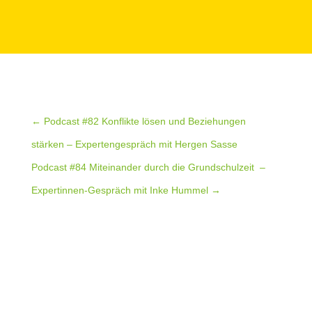
←
Podcast #82 Konflikte lösen und Beziehungen
stärken – Expertengespräch mit Hergen Sasse
Podcast #84 Miteinander durch die Grundschulzeit –
Expertinnen-Gespräch mit Inke Hummel
→