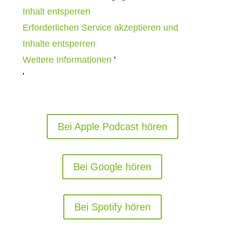
Inhalt entsperren
Erforderlichen Service akzeptieren und
Inhalte entsperren
Weitere Informationen
'
'
Bei Apple Podcast hören
Bei Google hören
Bei Spotify hören