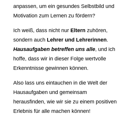
anpassen, um ein gesundes Selbstbild und
Motivation zum Lernen zu fördern?
Ich weiß, dass nicht nur
Eltern
zuhören,
sondern auch
Lehrer und Lehrerinnen
.
Hausaufgaben betreffen uns alle
, und ich
hoffe, dass wir in dieser Folge wertvolle
Erkenntnisse gewinnen können.
Also lass uns eintauchen in die Welt der
Hausaufgaben und gemeinsam
herausfinden, wie wir sie zu einem positiven
Erlebnis für alle machen können!