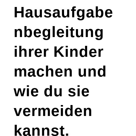
Hausaufgabe
nbegleitung
ihrer Kinder
machen und
wie du sie
vermeiden
kannst.