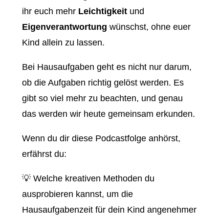
ihr euch mehr
Leichtigkeit
und
Eigenverantwortung
wünschst, ohne euer
Kind allein zu lassen.
Bei Hausaufgaben geht es nicht nur darum,
ob die Aufgaben richtig gelöst werden. Es
gibt so viel mehr zu beachten, und genau
das werden wir heute gemeinsam erkunden.
Wenn du dir diese Podcastfolge anhörst,
erfährst du:
💡 Welche kreativen Methoden du
ausprobieren kannst, um die
Hausaufgabenzeit für dein Kind angenehmer