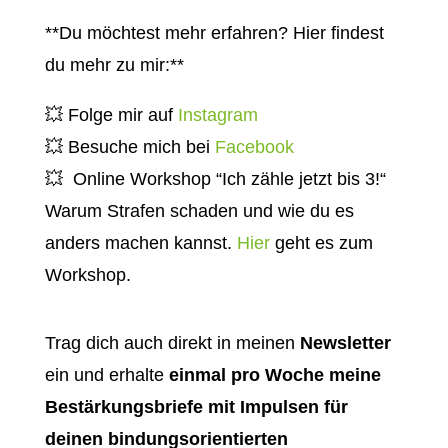
**Du möchtest mehr erfahren? Hier findest
du mehr zu mir:**
💥
Folge mir auf
Instagram
💥
Besuche mich bei
Facebook
💥
Online Workshop “Ich zähle jetzt bis 3!“
Warum Strafen schaden und wie du es
anders machen kannst.
Hier
geht es zum
Workshop.
Trag dich auch direkt in meinen
Newsletter
ein und erhalte
einmal pro Woche meine
Bestärkungsbriefe mit Impulsen für
deinen bindungsorientierten