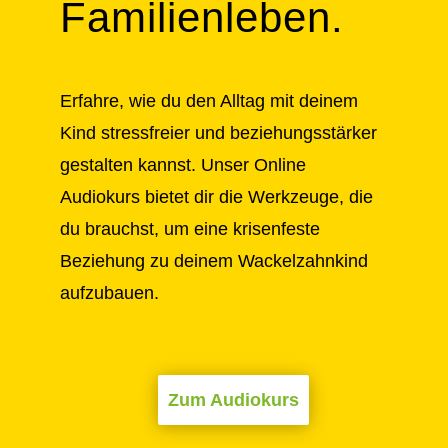
Familienleben.
Erfahre, wie du den Alltag mit deinem
Kind stressfreier und beziehungsstärker
gestalten kannst. Unser Online
Audiokurs bietet dir die Werkzeuge, die
du brauchst, um eine krisenfeste
Beziehung zu deinem Wackelzahnkind
aufzubauen.
Zum Audiokurs