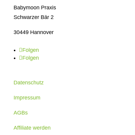
Babymoon Praxis
Schwarzer Bär 2
30449 Hannover
Folgen
Folgen
Datenschutz
Impressum
AGBs
Affiliate werden