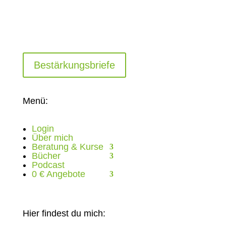
Bestärkungsbriefe
Menü:
Login
Über mich
Beratung & Kurse
Bücher
Podcast
0 € Angebote
Hier findest du mich: