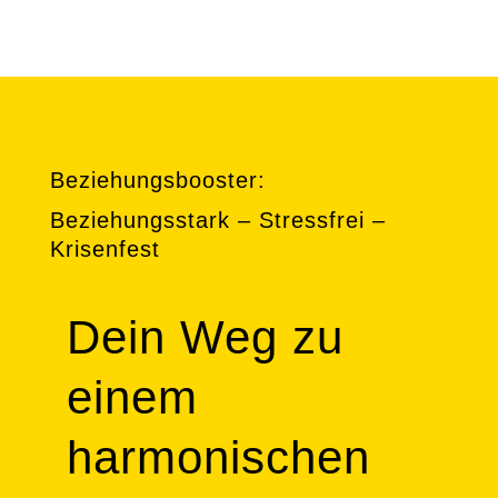
Beziehungsbooster:
Beziehungsstark – Stressfrei –
Krisenfest
Dein Weg zu
einem
harmonischen