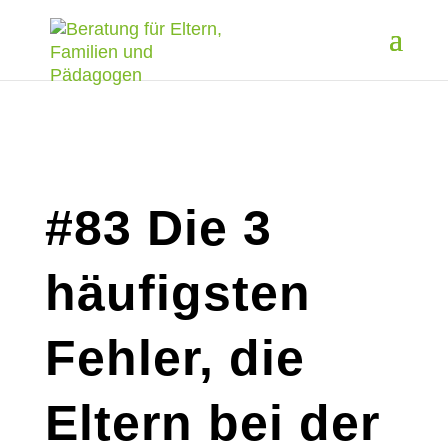
#83
Die 3
häufigsten
Fehler, die
Eltern bei der