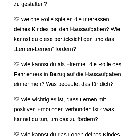
zu gestalten?
💡 Welche Rolle spielen die Interessen
deines Kindes bei den Hausaufgaben? Wie
kannst du diese berücksichtigen und das
„Lernen-Lernen“ fördern?
💡 Wie kannst du als Elternteil die Rolle des
Fahrlehrers in Bezug auf die Hausaufgaben
einnehmen? Was bedeutet das für dich?
💡 Wie wichtig es ist, dass Lernen mit
positiven Emotionen verbunden ist? Was
kannst du tun, um das zu fördern?
💡 Wie kannst du das Loben deines Kindes