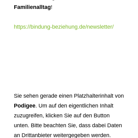
Familienalltag
!
https://bindung-beziehung.de/newsletter/
Sie sehen gerade einen Platzhalterinhalt von
Podigee
. Um auf den eigentlichen Inhalt
zuzugreifen, klicken Sie auf den Button
unten. Bitte beachten Sie, dass dabei Daten
an Drittanbieter weitergegeben werden.