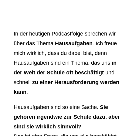
In der heutigen Podcastfolge sprechen wir
über das Thema
Hausaufgaben
. Ich freue
mich wirklich, dass du dabei bist, denn
Hausaufgaben sind ein Thema, das uns
in
der Welt der Schule oft beschäftigt
und
schnell
zu einer Herausforderung werden
kann
.
Hausaufgaben sind so eine Sache.
Sie
gehören irgendwie zur Schule dazu, aber
sind sie wirklich sinnvoll?