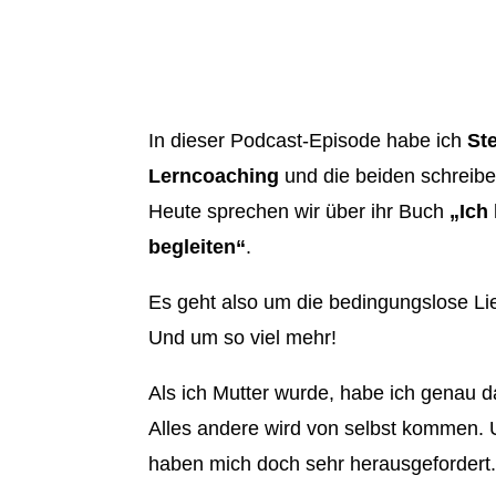
In dieser Podcast-Episode habe ich
Ste
Lerncoaching
und die beiden schreib
Heute sprechen wir über ihr Buch
„Ich
begleiten“
.
Es geht also um die bedingungslose Li
Und um so viel mehr!
Als ich Mutter wurde, habe ich genau d
Alles andere wird von selbst kommen. U
haben mich doch sehr herausgefordert