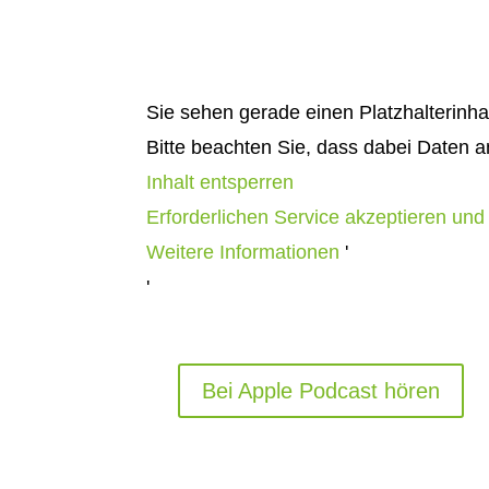
Sie sehen gerade einen Platzhalterinha
Bitte beachten Sie, dass dabei Daten a
Inhalt entsperren
Erforderlichen Service akzeptieren und
Weitere Informationen
'
'
Bei Apple Podcast hören