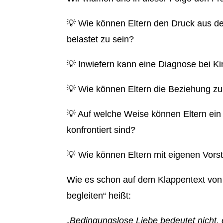
💡 Wie können Eltern den Druck aus der
belastet zu sein?
💡 Inwiefern kann eine Diagnose bei Ki
💡 Wie können Eltern die Beziehung zu
💡 Auf welche Weise können Eltern ein 
konfrontiert sind?
💡 Wie können Eltern mit eigenen Vorst
Wie es schon auf dem Klappentext von „
begleiten“ heißt:
„Bedingungslose Liebe bedeutet nicht,