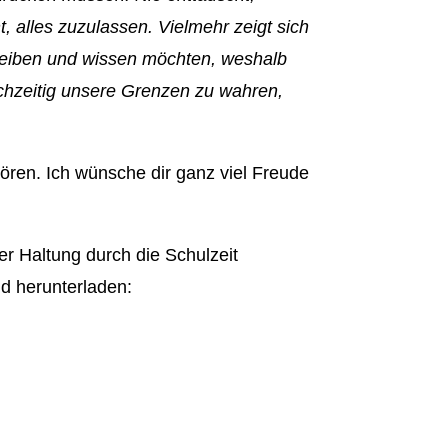
, alles zuzulassen. Vielmehr zeigt sich
bleiben und wissen möchten, weshalb
eichzeitig unsere Grenzen zu wahren,
ören. Ich wünsche dir ganz viel Freude
r Haltung durch die Schulzeit
nd herunterladen: