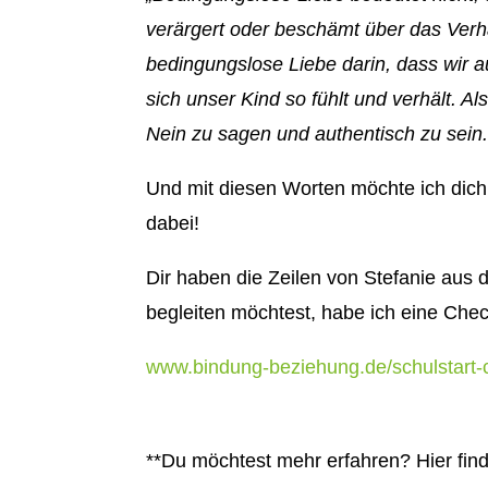
verärgert oder beschämt über das Verha
bedingungslose Liebe darin, dass wir 
sich unser Kind so fühlt und verhält. A
Nein zu sagen und authentisch zu sein.
Und mit diesen Worten möchte ich dich 
dabei!
Dir haben die Zeilen von Stefanie aus
begleiten möchtest, habe ich eine Chec
www.bindung-beziehung.de/schulstart-c
**Du möchtest mehr erfahren? Hier find