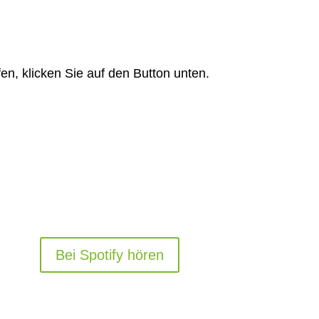
fen, klicken Sie auf den Button unten.
Bei Spotify hören