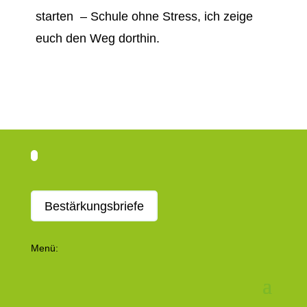
starten – Schule ohne Stress, ich zeige
euch den Weg dorthin.
Bestärkungsbriefe
Menü: