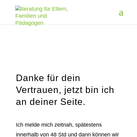
Danke für dein
Vertrauen, jetzt bin ich
an deiner Seite.
Ich melde mich zeitnah, spätestens
innerhalb von 48 Std und dann können wir