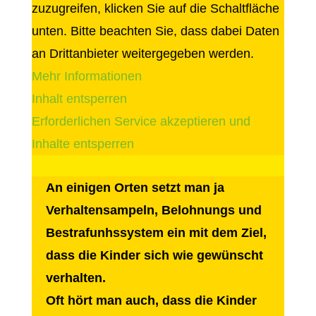
zuzugreifen, klicken Sie auf die Schaltfläche
unten. Bitte beachten Sie, dass dabei Daten
an Drittanbieter weitergegeben werden.
Mehr Informationen
Inhalt entsperren
Erforderlichen Service akzeptieren und
Inhalte entsperren
An einigen Orten setzt man ja
Verhaltensampeln, Belohnungs und
Bestrafunhssystem ein mit dem Ziel,
dass die Kinder sich wie gewünscht
verhalten.
Oft hört man auch, dass die Kinder