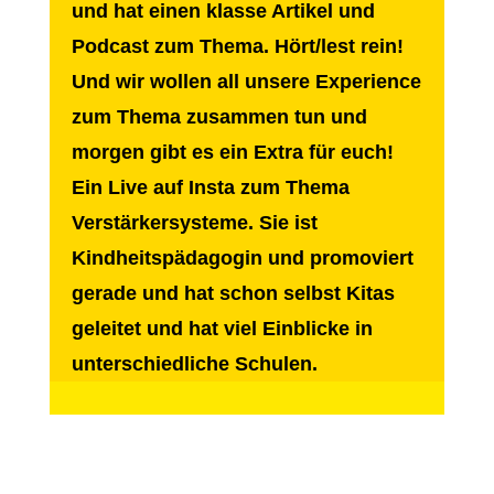
und hat einen klasse Artikel und
Podcast zum Thema. Hört/lest rein!
Und wir wollen all unsere Experience
zum Thema zusammen tun und
morgen gibt es ein Extra für euch!
Ein Live auf Insta zum Thema
Verstärkersysteme. Sie ist
Kindheitspädagogin und promoviert
gerade und hat schon selbst Kitas
geleitet und hat viel Einblicke in
unterschiedliche Schulen.