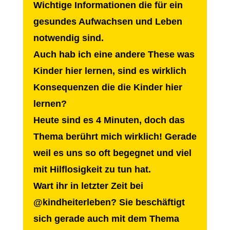
Wichtige Informationen die für ein
gesundes Aufwachsen und Leben
notwendig sind.
Auch hab ich eine andere These was
Kinder hier lernen, sind es wirklich
Konsequenzen die die Kinder hier
lernen?
Heute sind es 4 Minuten, doch das
Thema berührt mich wirklich! Gerade
weil es uns so oft begegnet und viel
mit Hilflosigkeit zu tun hat.
Wart ihr in letzter Zeit bei
@kindheiterleben? Sie beschäftigt
sich gerade auch mit dem Thema