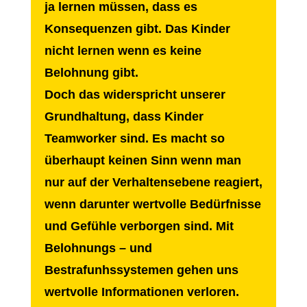
ja lernen müssen, dass es
Konsequenzen gibt. Das Kinder
nicht lernen wenn es keine
Belohnung gibt.
Doch das widerspricht unserer
Grundhaltung, dass Kinder
Teamworker sind. Es macht so
überhaupt keinen Sinn wenn man
nur auf der Verhaltensebene reagiert,
wenn darunter wertvolle Bedürfnisse
und Gefühle verborgen sind. Mit
Belohnungs – und
Bestrafunhssystemen gehen uns
wertvolle Informationen verloren.