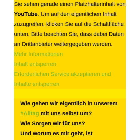
Sie sehen gerade einen Platzhalterinhalt von
YouTube
. Um auf den eigentlichen Inhalt
zuzugreifen, klicken Sie auf die Schaltfläche
unten. Bitte beachten Sie, dass dabei Daten
an Drittanbieter weitergegeben werden.
Mehr Informationen
Inhalt entsperren
Erforderlichen Service akzeptieren und
Inhalte entsperren
Wie gehen wir eigentlich in unserem
#
Alltag
mit uns selbst um?
Wie Sorgen wir für uns?
Und worum es mir geht, ist