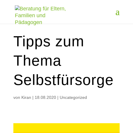
Tipps zum
Thema
Selbstfürsorge
von
Kiran
|
18.08.2020
|
Uncategorized