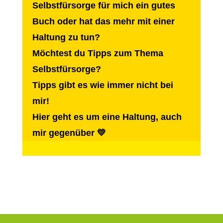
Selbstfürsorge für mich ein gutes
Buch oder hat das mehr mit einer
Haltung zu tun?
Möchtest du Tipps zum Thema
Selbstfürsorge?
Tipps gibt es wie immer nicht bei
mir!
Hier geht es um eine Haltung, auch
mir gegenüber
💛