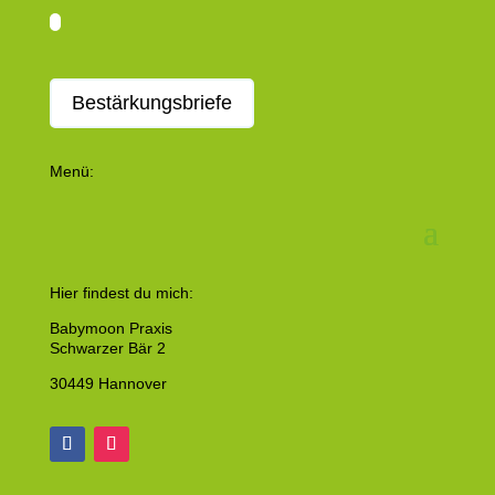
Bestärkungsbriefe
Menü:
Hier findest du mich:
Babymoon Praxis
Schwarzer Bär 2
30449 Hannover