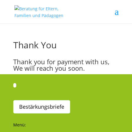
Thank You
Thank you for payment with us,
We will reach you soon.
Bestärkungsbriefe
Menü: