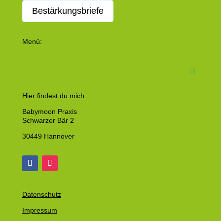
Bestärkungsbriefe
Menü:
Hier findest du mich:
Babymoon Praxis
Schwarzer Bär 2
30449 Hannover
Datenschutz
Impressum