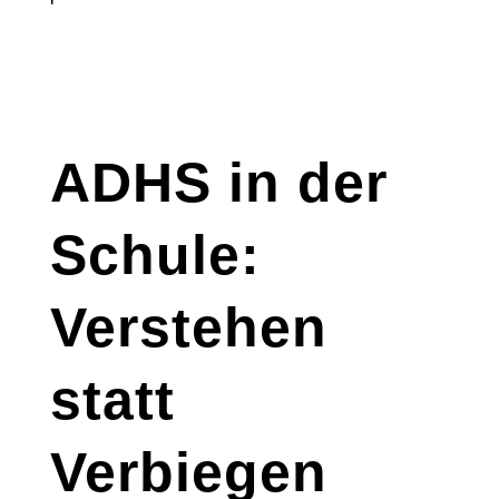
'
ADHS in der
Schule:
Verstehen
statt
Verbiegen