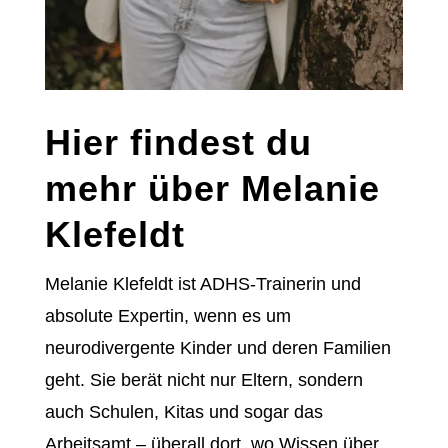
Hier findest du
mehr über Melanie
Klefeldt
Melanie Klefeldt ist ADHS-Trainerin und
absolute Expertin, wenn es um
neurodivergente Kinder und deren Familien
geht. Sie berät nicht nur Eltern, sondern
auch Schulen, Kitas und sogar das
Arbeitsamt – überall dort, wo Wissen über