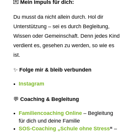
💌
Mein Impuls für dich:
Du musst da nicht allein durch. Hol dir
Unterstützung – sei es durch Begleitung,
Wissen oder Gemeinschaft. Denn jedes Kind
verdient es, gesehen zu werden, so wie es
ist.
✨
Folge mir & bleib verbunden
Instagram
💬
Coaching & Begleitung
Familiencoaching Online
– Begleitung
für dich und deine Familie
SOS-Coaching „Schule ohne Stress
“
–