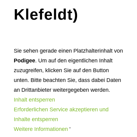
Klefeldt)
Sie sehen gerade einen Platzhalterinhalt von
Podigee
. Um auf den eigentlichen Inhalt
zuzugreifen, klicken Sie auf den Button
unten. Bitte beachten Sie, dass dabei Daten
an Drittanbieter weitergegeben werden.
Inhalt entsperren
Erforderlichen Service akzeptieren und
Inhalte entsperren
Weitere Informationen
'