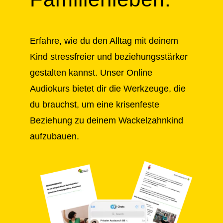
Erfahre, wie du den Alltag mit deinem
Kind stressfreier und beziehungsstärker
gestalten kannst. Unser Online
Audiokurs bietet dir die Werkzeuge, die
du brauchst, um eine krisenfeste
Beziehung zu deinem Wackelzahnkind
aufzubauen.