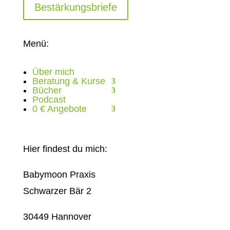
Bestärkungsbriefe
Menü:
Über mich
Beratung & Kurse
Bücher
Podcast
0 € Angebote
Hier findest du mich:
Babymoon Praxis
Schwarzer Bär 2
30449 Hannover