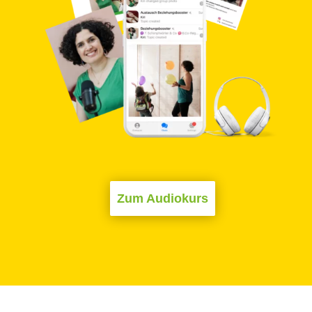
Zum Audiokurs