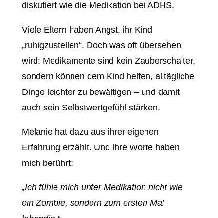
diskutiert wie die Medikation bei ADHS.
Viele Eltern haben Angst, ihr Kind
„ruhigzustellen“. Doch was oft übersehen
wird: Medikamente sind kein Zauberschalter,
sondern können dem Kind helfen, alltägliche
Dinge leichter zu bewältigen – und damit
auch sein Selbstwertgefühl stärken.
Melanie hat dazu aus ihrer eigenen
Erfahrung erzählt. Und ihre Worte haben
mich berührt:
„Ich fühle mich unter Medikation nicht wie
ein Zombie, sondern zum ersten Mal