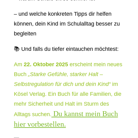
– und welche konkreten Tipps dir helfen
können, dein Kind im Schulalltag besser zu
begleiten
📚 Und falls du tiefer eintauchen möchtest:
Am
22. Oktober 2025
erscheint mein neues
Buch
„Starke Gefühle, starker Halt –
Selbstregulation für dich und dein Kind“
im
Kösel Verlag. Ein Buch für alle Familien, die
mehr Sicherheit und Halt im Sturm des
Du kannst mein Buch
Alltags suchen.
hier vorbestellen.