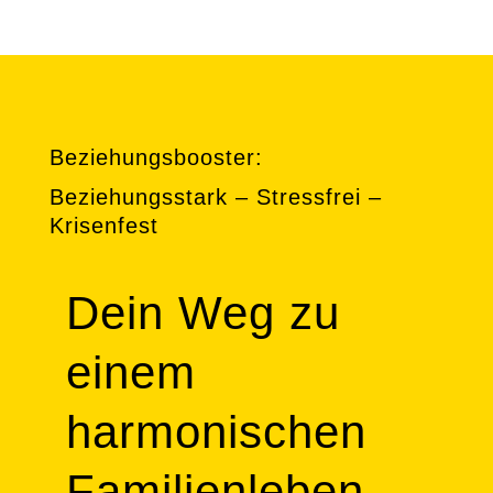
Beziehungsbooster:
Beziehungsstark – Stressfrei –
Krisenfest
Dein Weg zu
einem
harmonischen
Familienleben.