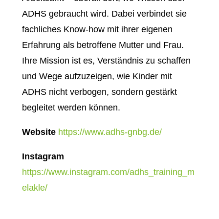
ADHS gebraucht wird. Dabei verbindet sie
fachliches Know-how mit ihrer eigenen
Erfahrung als betroffene Mutter und Frau.
Ihre Mission ist es, Verständnis zu schaffen
und Wege aufzuzeigen, wie Kinder mit
ADHS nicht verbogen, sondern gestärkt
begleitet werden können.
Website
https://www.adhs-gnbg.de/
Instagram
https://www.instagram.com/adhs_training_m
elakle/