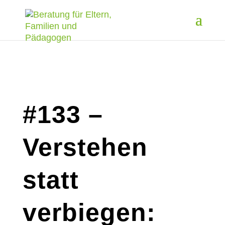
#133 –
Verstehen
statt
verbiegen: