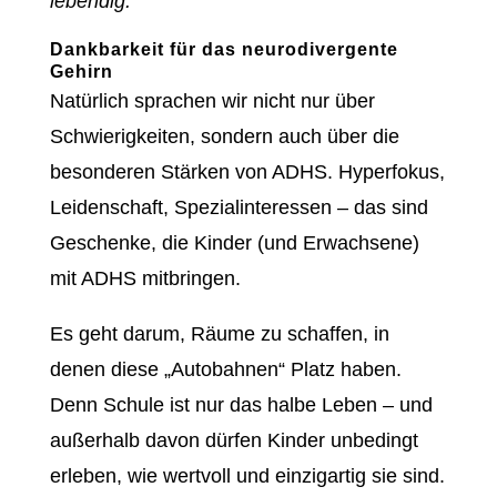
lebendig.“
Dankbarkeit für das neurodivergente
Gehirn
Natürlich sprachen wir nicht nur über
Schwierigkeiten, sondern auch über die
besonderen Stärken von ADHS. Hyperfokus,
Leidenschaft, Spezialinteressen – das sind
Geschenke, die Kinder (und Erwachsene)
mit ADHS mitbringen.
Es geht darum, Räume zu schaffen, in
denen diese „Autobahnen“ Platz haben.
Denn Schule ist nur das halbe Leben – und
außerhalb davon dürfen Kinder unbedingt
erleben, wie wertvoll und einzigartig sie sind.