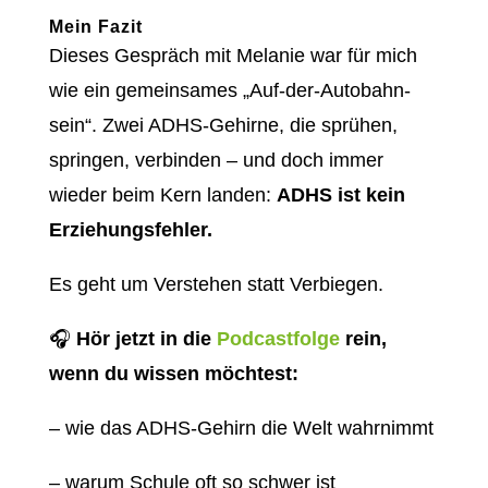
Mein Fazit
Dieses Gespräch mit Melanie war für mich
wie ein gemeinsames „Auf-der-Autobahn-
sein“. Zwei ADHS-Gehirne, die sprühen,
springen, verbinden – und doch immer
wieder beim Kern landen:
ADHS ist kein
Erziehungsfehler.
Es geht um Verstehen statt Verbiegen.
🎧
Hör jetzt in die
Podcastfolge
rein,
wenn du wissen möchtest:
– wie das ADHS-Gehirn die Welt wahrnimmt
– warum Schule oft so schwer ist