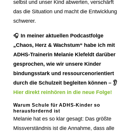
selbst und unser Kind abwerten, verschärft
das die Situation und macht die Entwicklung
schwerer.
🎧
In meiner aktuellen Podcastfolge
„Chaos, Herz & Wachstum“ habe ich mit
ADHS-Trainerin Melanie Klefeldt darüber
gesprochen, wie wir unsere Kinder
bindungsstark und ressourcenorientiert
durch die Schulzeit begleiten können – 👂
Hier direkt reinhören in die neue Folge!
Warum Schule für ADHS-Kinder so
herausfordernd ist
Melanie hat es so klar gesagt: Das größte
Missverständnis ist die Annahme, dass alle