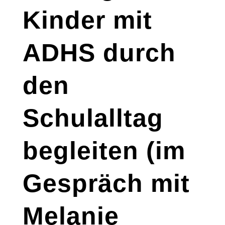
Kinder mit
ADHS durch
den
Schulalltag
begleiten (im
Gespräch mit
Melanie