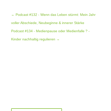
←
Podcast #132 - Wenn das Leben stürmt: Mein Jahr
voller Abschiede, Neubeginne & innerer Stärke
Podcast #134 - Medienpause oder Medienfalle ? -
Kinder nachhaltig regulieren
→