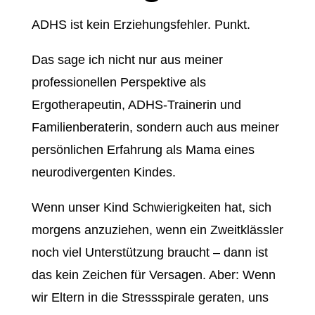
ADHS ist kein Erziehungsfehler. Punkt.
Das sage ich nicht nur aus meiner
professionellen Perspektive als
Ergotherapeutin, ADHS-Trainerin und
Familienberaterin, sondern auch aus meiner
persönlichen Erfahrung als Mama eines
neurodivergenten Kindes.
Wenn unser Kind Schwierigkeiten hat, sich
morgens anzuziehen, wenn ein Zweitklässler
noch viel Unterstützung braucht – dann ist
das kein Zeichen für Versagen. Aber: Wenn
wir Eltern in die Stressspirale geraten, uns