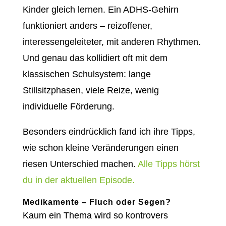
Kinder gleich lernen. Ein ADHS-Gehirn
funktioniert anders – reizoffener,
interessengeleiteter, mit anderen Rhythmen.
Und genau das kollidiert oft mit dem
klassischen Schulsystem: lange
Stillsitzphasen, viele Reize, wenig
individuelle Förderung.
Besonders eindrücklich fand ich ihre Tipps,
wie schon kleine Veränderungen einen
riesen Unterschied machen.
Alle Tipps hörst
du in der aktuellen Episode.
Medikamente – Fluch oder Segen?
Kaum ein Thema wird so kontrovers