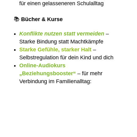
für einen gelasseneren Schulalltag
📚
Bücher & Kurse
Konflikte nutzen statt vermeiden
–
Starke Bindung statt Machtkämpfe
Starke Gefühle, starker Halt
–
Selbstregulation für dein Kind und dich
Online-Audiokurs
„Beziehungsbooster“
– für mehr
Verbindung im Familienalltag: