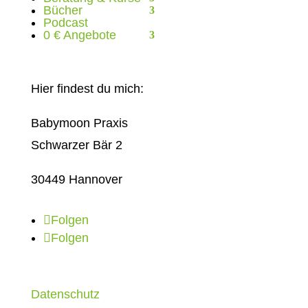
Bücher
Podcast
0 € Angebote
Hier findest du mich:
Babymoon Praxis
Schwarzer Bär 2
30449 Hannover
Folgen
Folgen
Datenschutz