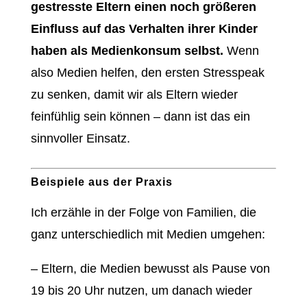
gestresste Eltern einen noch größeren
Einfluss auf das Verhalten ihrer Kinder
haben als Medienkonsum selbst.
Wenn
also Medien helfen, den ersten Stresspeak
zu senken, damit wir als Eltern wieder
feinfühlig sein können – dann ist das ein
sinnvoller Einsatz.
Beispiele aus der Praxis
Ich erzähle in der Folge von Familien, die
ganz unterschiedlich mit Medien umgehen:
– Eltern, die Medien bewusst als Pause von
19 bis 20 Uhr nutzen, um danach wieder