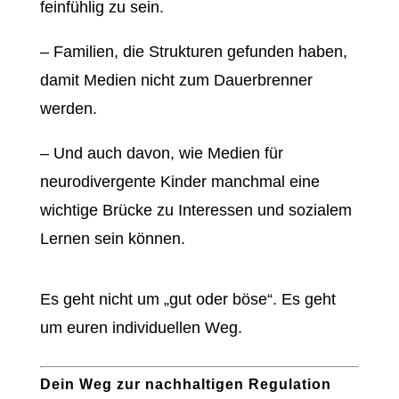
feinfühlig zu sein.
– Familien, die Strukturen gefunden haben,
damit Medien nicht zum Dauerbrenner
werden.
– Und auch davon, wie Medien für
neurodivergente Kinder manchmal eine
wichtige Brücke zu Interessen und sozialem
Lernen sein können.
Es geht nicht um „gut oder böse“. Es geht
um euren individuellen Weg.
Dein Weg zur nachhaltigen Regulation