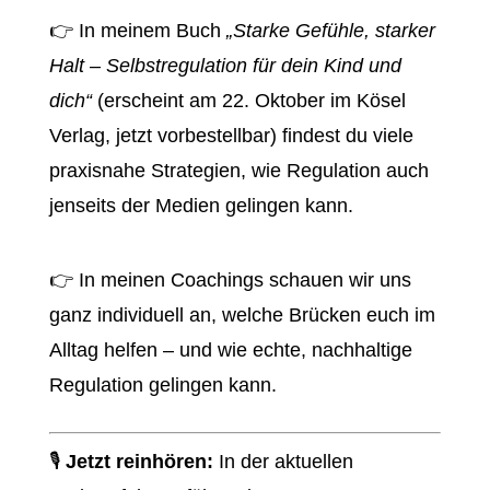
👉 In meinem Buch
„Starke Gefühle, starker
Halt – Selbstregulation für dein Kind und
dich“
(erscheint am 22. Oktober im Kösel
Verlag, jetzt vorbestellbar) findest du viele
praxisnahe Strategien, wie Regulation auch
jenseits der Medien gelingen kann.
👉 In meinen Coachings schauen wir uns
ganz individuell an, welche Brücken euch im
Alltag helfen – und wie echte, nachhaltige
Regulation gelingen kann.
🎙️
Jetzt reinhören:
In der aktuellen