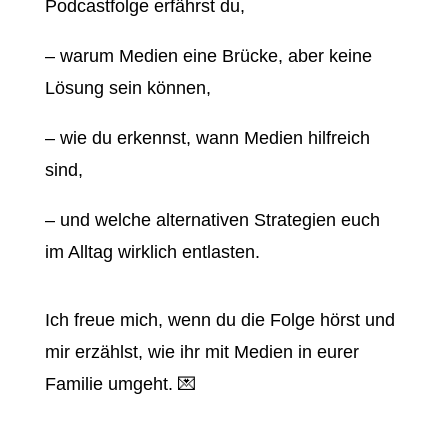
Podcastfolge erfährst du,
– warum Medien eine Brücke, aber keine
Lösung sein können,
– wie du erkennst, wann Medien hilfreich
sind,
– und welche alternativen Strategien euch
im Alltag wirklich entlasten.
Ich freue mich, wenn du die Folge hörst und
mir erzählst, wie ihr mit Medien in eurer
Familie umgeht. 💌