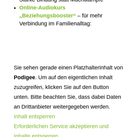
Online-Audiokurs
„Beziehungsbooster“
– für mehr
Verbindung im Familienalltag:
Sie sehen gerade einen Platzhalterinhalt von
Podigee
. Um auf den eigentlichen Inhalt
zuzugreifen, klicken Sie auf den Button
unten. Bitte beachten Sie, dass dabei Daten
an Drittanbieter weitergegeben werden.
Inhalt entsperren
Erforderlichen Service akzeptieren und
Inhalte entsperren