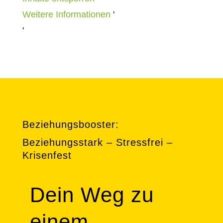
Weitere Informationen
'
'
Beziehungsbooster:
Beziehungsstark – Stressfrei –
Krisenfest
Dein Weg zu
einem