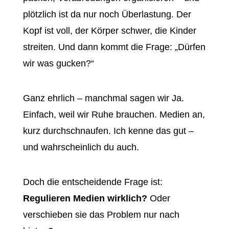
plötzlich ist da nur noch Überlastung. Der
Kopf ist voll, der Körper schwer, die Kinder
streiten. Und dann kommt die Frage: „Dürfen
wir was gucken?“
Ganz ehrlich – manchmal sagen wir Ja.
Einfach, weil wir Ruhe brauchen. Medien an,
kurz durchschnaufen. Ich kenne das gut –
und wahrscheinlich du auch.
Doch die entscheidende Frage ist:
Regulieren Medien wirklich?
Oder
verschieben sie das Problem nur nach