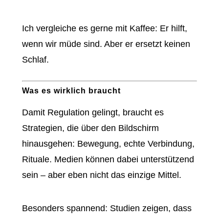
Ich vergleiche es gerne mit Kaffee: Er hilft,
wenn wir müde sind. Aber er ersetzt keinen
Schlaf.
Was es wirklich braucht
Damit Regulation gelingt, braucht es
Strategien, die über den Bildschirm
hinausgehen: Bewegung, echte Verbindung,
Rituale. Medien können dabei unterstützend
sein – aber eben nicht das einzige Mittel.
Besonders spannend: Studien zeigen, dass