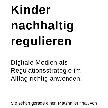
Kinder
nachhaltig
regulieren
Digitale Medien als
Regulationsstrategie im
Alltag richtig anwenden!
Sie sehen gerade einen Platzhalterinhalt von