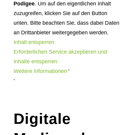
Podigee
. Um auf den eigentlichen Inhalt
zuzugreifen, klicken Sie auf den Button
unten. Bitte beachten Sie, dass dabei Daten
an Drittanbieter weitergegeben werden.
Inhalt entsperren
Erforderlichen Service akzeptieren und
Inhalte entsperren
Weitere Informationen
'
'
Digitale