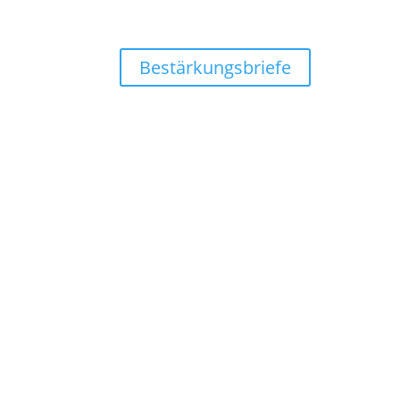
Bestärkungsbriefe