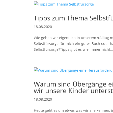
Tipps zum Thema Selbstf
18.08.2020
Wie gehen wir eigentlich in unserem #Alltag m
Selbstfürsorge für mich ein gutes Buch oder 
Selbstfürsorge?Tipps gibt es wie immer nicht..
Warum sind Übergänge e
wir unsere Kinder unters
18.08.2020
Heute geht es um etwas was wir alle kennen, 