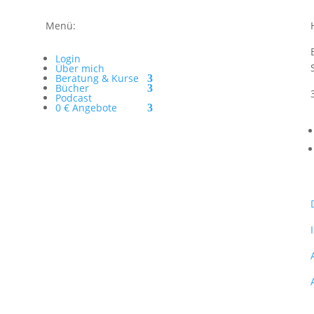
Menü:
Login
Über mich
Beratung & Kurse
Bücher
Podcast
0 € Angebote