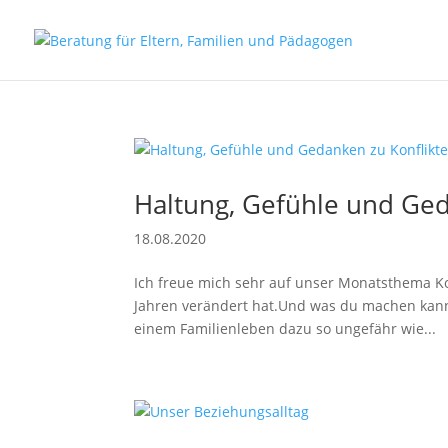
Haltung, Gefühle und Ged
18.08.2020
Ich freue mich sehr auf unser Monatsthema Kon
Jahren verändert hat.Und was du machen kann
einem Familienleben dazu so ungefähr wie...