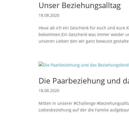
Unser Beziehungsalltag
18.08.2020
Heue ab ich ein Geschenk für euch und eure Ki
bekommen.Ein Geschenk was immer wieder uns
unseren Lieben den wir ganz bewusst gestaltet
Die Paarbeziehung und d
18.08.2020
Mitten in unserer #Challenge #beziehungsallta
Liebesbeziehung auf der die Familie aufgebaut 