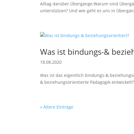
Alltag darüber.Übergänge.Warum sind Übergä
unterstützen? Und wie geht es uns in Übergän
Was ist bindungs-& bezie
18.08.2020
Was ist das eigentlich bindungs-& beziehungso
& beziehungsorientierte Pädagogik entwickelt?W
« Ältere Einträge