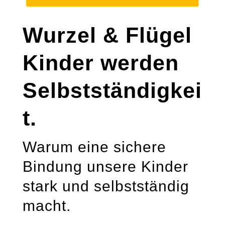
Wurzel & Flügel
Kinder werden
Selbstständigkei
t.
Warum eine sichere
Bindung unsere Kinder
stark und selbstständig
macht.