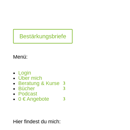
Bestärkungsbriefe
Menü:
Login
Über mich
Beratung & Kurse
Bücher
Podcast
0 € Angebote
Hier findest du mich: