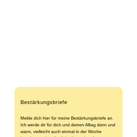
Wenn du mehr über mich erfahren
möchtest
Bestärkungsbriefe
Melde dich hier für meine Bestärkungsbriefe an.
Ich werde dir für dich und deinen Alltag dann und
wann, vielleicht auch einmal in der Woche