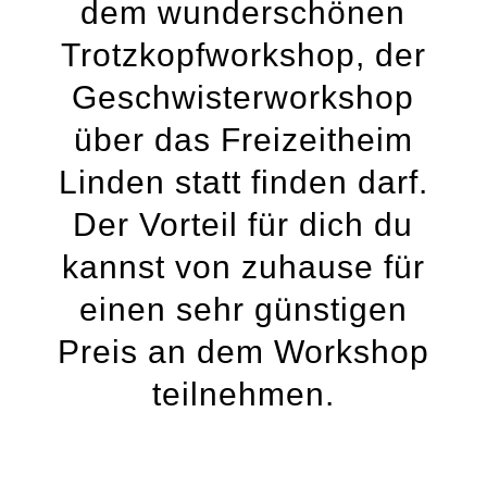
dem wunderschönen
Trotzkopfworkshop, der
Geschwisterworkshop
über das Freizeitheim
Linden statt finden darf.
Der Vorteil für dich du
kannst von zuhause für
einen sehr günstigen
Preis an dem Workshop
teilnehmen.