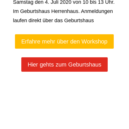
Samstag den 4. Juli 2020 von 10 bis 13 Uhr.
Im Geburtshaus Herrenhaus. Anmeldungen
laufen direkt über das Geburtshaus
Erfahre mehr über den Workshop
Hier gehts zum Geburtshaus