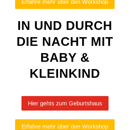
Erfahre mehr über den Workshop
IN UND DURCH
DIE NACHT MIT
BABY &
KLEINKIND
Hier gehts zum Geburtshaus
Erfahre mehr über den Workshop