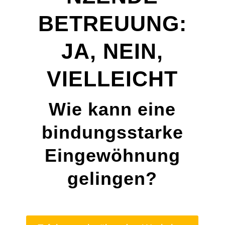
BETREUUNG:
JA, NEIN,
VIELLEICHT
Wie kann eine
bindungsstarke
Eingewöhnung
gelingen?