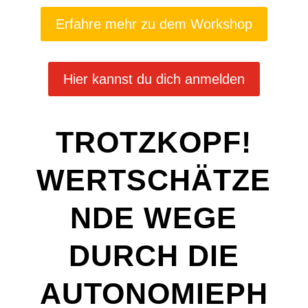
Erfahre mehr zu dem Workshop
Hier kannst du dich anmelden
TROTZKOPF!
WERTSCHÄTZE
NDE WEGE
DURCH DIE
AUTONOMIEPH