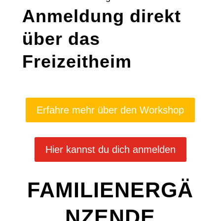
Anmeldung direkt
über das
Freizeitheim
Erfahre mehr über den Workshop
Hier kannst du dich anmelden
FAMILIENERGÄ
NZENDE