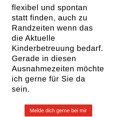
flexibel und spontan
statt finden, auch zu
Randzeiten wenn das
die Aktuelle
Kinderbetreuung bedarf.
Gerade in diesen
Ausnahmezeiten möchte
ich gerne für Sie da
sein.
Melde dich gerne bei mir