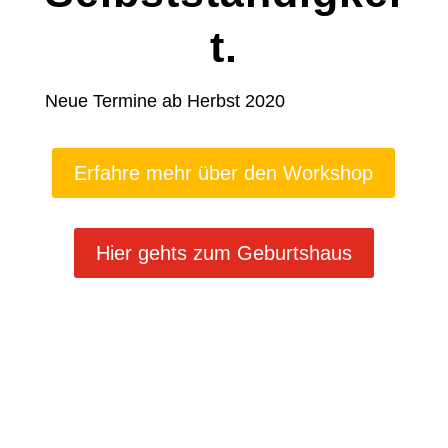
t.
Neue Termine ab Herbst 2020
Erfahre mehr über den Workshop
Hier gehts zum Geburtshaus