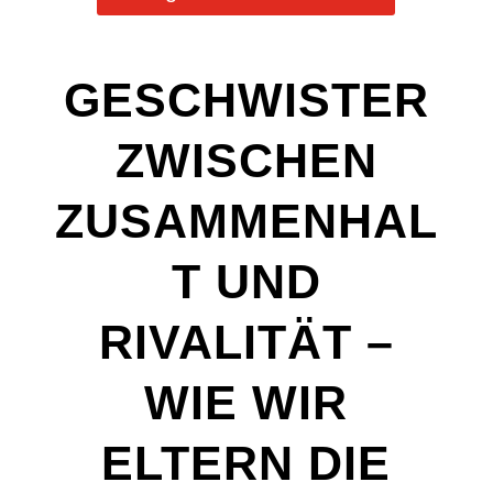
GESCHWISTER
ZWISCHEN
ZUSAMMENHAL
T UND
RIVALITÄT –
WIE WIR
ELTERN DIE