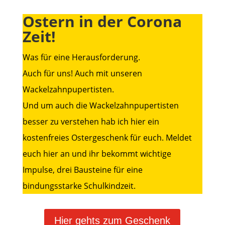
Ostern in der Corona
Zeit!
Was für eine Herausforderung.
Auch für uns! Auch mit unseren
Wackelzahnpupertisten.
Und um auch die Wackelzahnpupertisten
besser zu verstehen hab ich hier ein
kostenfreies Ostergeschenk für euch. Meldet
euch hier an und ihr bekommt wichtige
Impulse, drei Bausteine für eine
bindungsstarke Schulkindzeit.
Hier gehts zum Geschenk