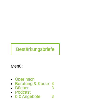
Bestärkungsbriefe
Menü:
Über mich
Beratung & Kurse
Bücher
Podcast
0 € Angebote