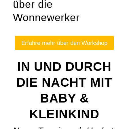
über die
Wonnewerker
Erfahre mehr über den Workshop
IN UND DURCH
DIE NACHT MIT
BABY &
KLEINKIND