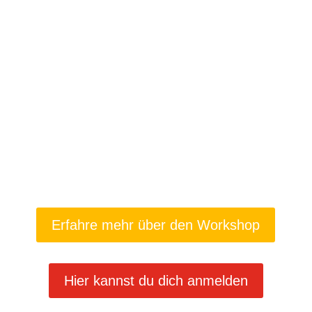
Erfahre mehr über den Workshop
Hier kannst du dich anmelden