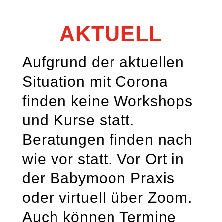
AKTUELL
Aufgrund der aktuellen
Situation mit Corona
finden keine Workshops
und Kurse statt.
Beratungen finden nach
wie vor statt. Vor Ort in
der Babymoon Praxis
oder virtuell über Zoom.
Auch können Termine