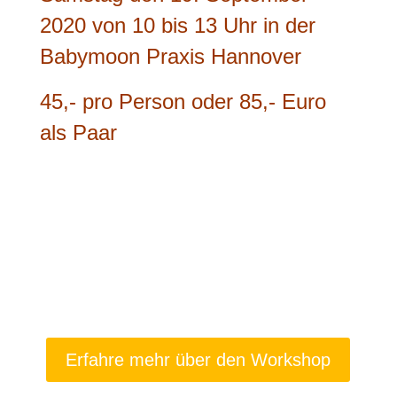
2020 von 10 bis 13 Uhr in der
Babymoon Praxis Hannover
45,- pro Person oder 85,- Euro
als Paar
Erfahre mehr über den Workshop