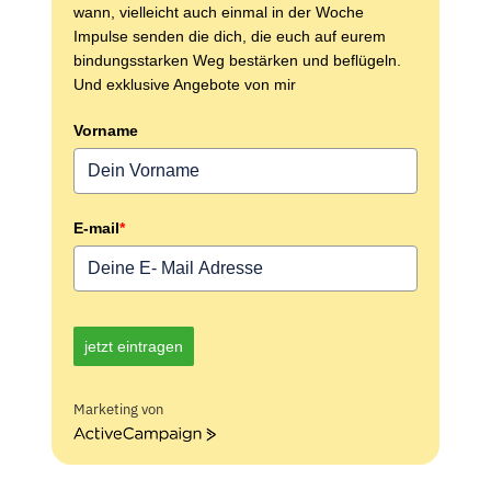
wann, vielleicht auch einmal in der Woche
Impulse senden die dich, die euch auf eurem
bindungsstarken Weg bestärken und beflügeln.
Und exklusive Angebote von mir
Vorname
E-mail
*
jetzt eintragen
Marketing von
ActiveCampaign