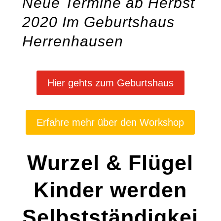
Neue Termine ab Herbst
2020 Im Geburtshaus
Herrenhausen
Hier gehts zum Geburtshaus
Erfahre mehr über den Workshop
Wurzel & Flügel
Kinder werden
Selbstständigkei