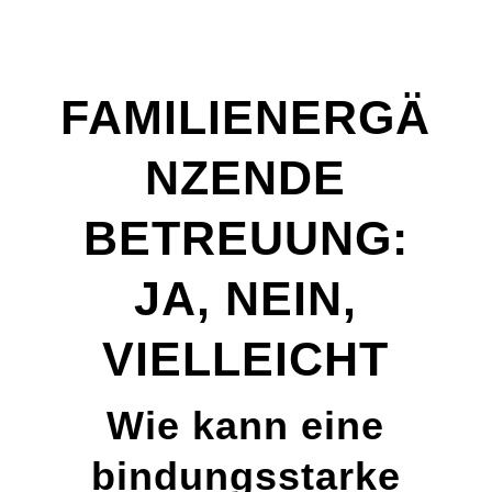
FAMILIENERGÄ
NZENDE
BETREUUNG:
JA, NEIN,
VIELLEICHT
Wie kann eine
bindungsstarke