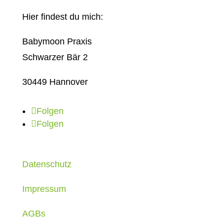
Hier findest du mich:
Babymoon Praxis
Schwarzer Bär 2
30449 Hannover
Folgen
Folgen
Datenschutz
Impressum
AGBs