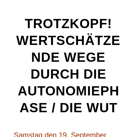
TROTZKOPF!
WERTSCHÄTZE
NDE WEGE
DURCH DIE
AUTONOMIEPH
ASE / DIE WUT
Samstag den 19. September