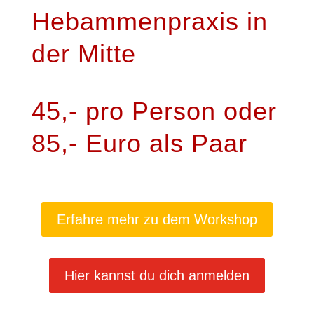
Hebammenpraxis in
der Mitte
45,- pro Person oder
85,- Euro als Paar
Erfahre mehr zu dem Workshop
Hier kannst du dich anmelden