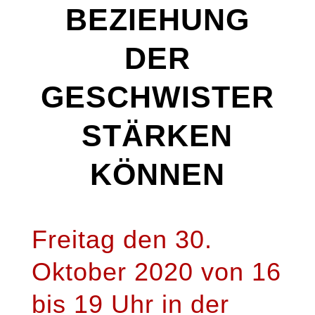
BEZIEHUNG
DER
GESCHWISTER
STÄRKEN
KÖNNEN
Freitag den 30.
Oktober 2020 von 16
bis 19 Uhr in der