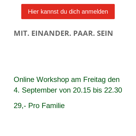
Hier kannst du dich anmelden
MIT. EINANDER. PAAR. SEIN
Online Workshop am Freitag den
4. September von 20.15 bis 22.30
29,- Pro Familie