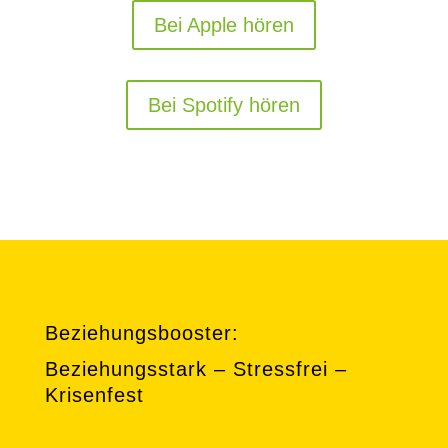
Bei Apple hören
Bei Spotify hören
Beziehungsbooster:
Beziehungsstark – Stressfrei –
Krisenfest