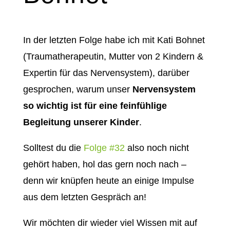
In der letzten Folge habe ich mit Kati Bohnet
(Traumatherapeutin, Mutter von 2 Kindern &
Expertin für das Nervensystem), darüber
gesprochen, warum unser
Nervensystem
so wichtig ist für eine feinfühlige
Begleitung unserer Kinder
.
Solltest du die
Folge #32
also noch nicht
gehört haben, hol das gern noch nach –
denn wir knüpfen heute an einige Impulse
aus dem letzten Gespräch an!
Wir möchten dir wieder viel Wissen mit auf