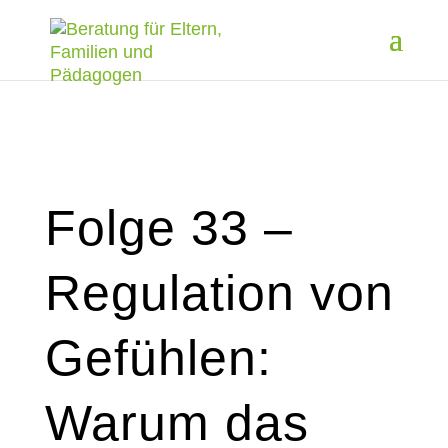
Folge 33 –
Regulation von
Gefühlen:
Warum das