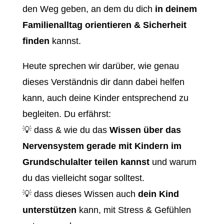
den Weg geben, an dem du dich
in deinem
Familienalltag orientieren & Sicherheit
finden
kannst.
Heute sprechen wir darüber, wie genau
dieses Verständnis dir dann dabei helfen
kann, auch deine Kinder entsprechend zu
begleiten. Du erfährst:
💡 dass & wie du das
Wissen über das
Nervensystem gerade mit Kindern im
Grundschulalter teilen kannst
und warum
du das vielleicht sogar solltest.
💡 dass dieses Wissen auch
dein Kind
unterstützen
kann, mit Stress & Gefühlen