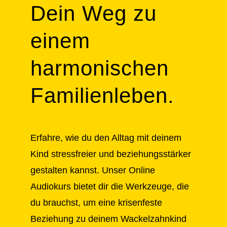
Dein Weg zu
einem
harmonischen
Familienleben.
Erfahre, wie du den Alltag mit deinem
Kind stressfreier und beziehungsstärker
gestalten kannst. Unser Online
Audiokurs bietet dir die Werkzeuge, die
du brauchst, um eine krisenfeste
Beziehung zu deinem Wackelzahnkind