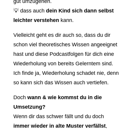
gut umzugehen.
💡 dass auch
dein Kind sich dann selbst
leichter verstehen
kann.
Vielleicht geht es dir auch so, dass du dir
schon viel theoretisches Wissen angeeignet
hast und diese Podcastfolgen für dich eine
Wiederholung von bereits Gelerntem sind.
Ich finde ja, Wiederholung schadet nie, denn
so kann sich das Wissen auch vertiefen.
Doch
wann & wie kommst du in die
Umsetzung?
Wenn dir das schwer fällt und du doch
immer wieder in alte Muster verfällst
,