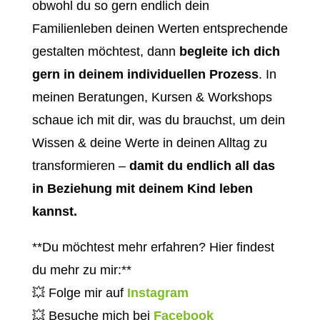
obwohl du so gern endlich dein
Familienleben deinen Werten entsprechende
gestalten möchtest, dann
begleite ich dich
gern in deinem individuellen Prozess
. In
meinen Beratungen, Kursen & Workshops
schaue ich mit dir, was du brauchst, um dein
Wissen & deine Werte in deinen Alltag zu
transformieren –
damit du endlich all das
in Beziehung mit deinem Kind leben
kannst.
**Du möchtest mehr erfahren? Hier findest
du mehr zu mir:**
💥 Folge mir auf
Instagram
💥 Besuche mich bei
Facebook