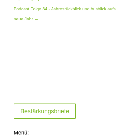
Podcast Folge 34 - Jahresrückblick und Ausblick aufs
neue Jahr
→
Bestärkungsbriefe
Menü: