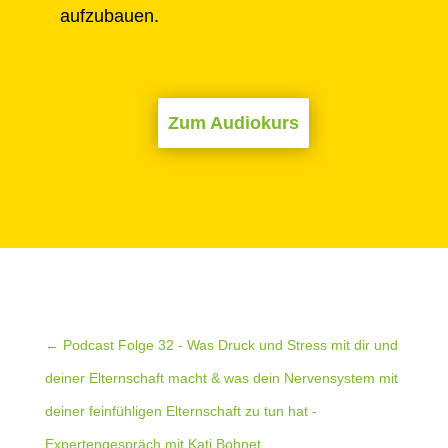
aufzubauen.
Zum Audiokurs
←
Podcast Folge 32 - Was Druck und Stress mit dir und
deiner Elternschaft macht & was dein Nervensystem mit
deiner feinfühligen Elternschaft zu tun hat -
Expertengespräch mit Kati Bohnet