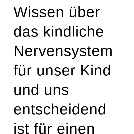
Wissen über
das kindliche
Nervensystem
für unser Kind
und uns
entscheidend
ist für einen