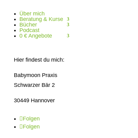
Über mich
Beratung & Kurse
Bücher
Podcast
0 € Angebote
Hier findest du mich:
Babymoon Praxis
Schwarzer Bär 2
30449 Hannover
Folgen
Folgen