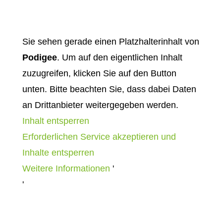
Sie sehen gerade einen Platzhalterinhalt von
Podigee
. Um auf den eigentlichen Inhalt
zuzugreifen, klicken Sie auf den Button
unten. Bitte beachten Sie, dass dabei Daten
an Drittanbieter weitergegeben werden.
Inhalt entsperren
Erforderlichen Service akzeptieren und
Inhalte entsperren
Weitere Informationen
'
'